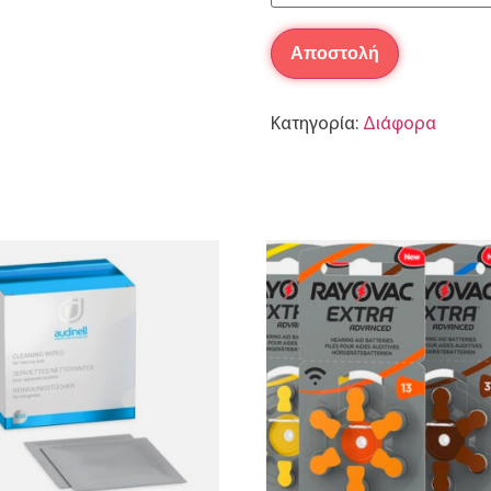
Κατηγορία:
Διάφορα