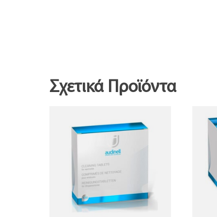
Σχετικά Προϊόντα