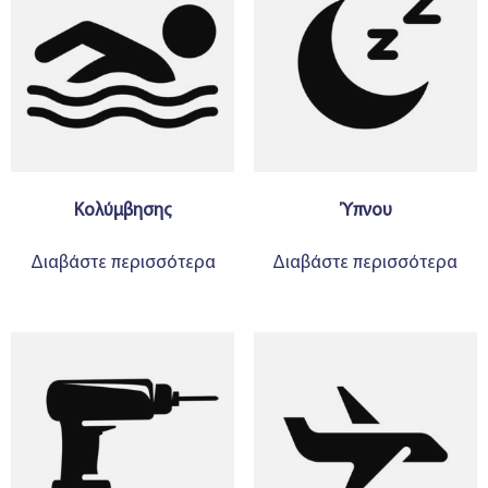
Κολύμβησης
Ύπνου
Διαβάστε περισσότερα
Διαβάστε περισσότερα