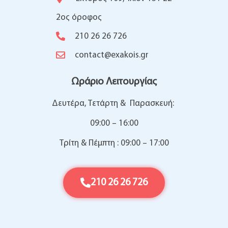
2ος όροφος
210 26 26 726
contact@exakois.gr
Ωράριο Λειτουργίας
Δευτέρα, Τετάρτη & Παρασκευή:
09:00 – 16:00
Τρίτη & Πέμπτη : 09:00 – 17:00
210 26 26 726