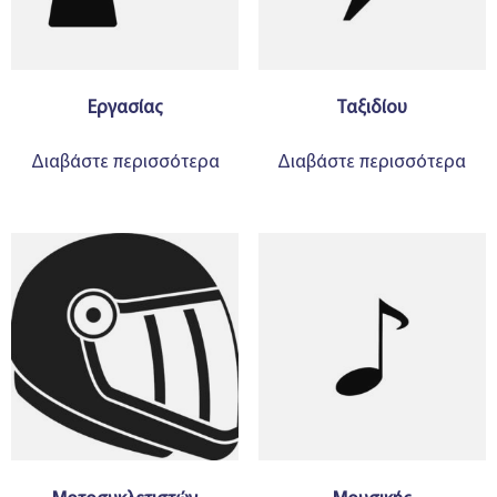
Εργασίας
Ταξιδίου
Διαβάστε περισσότερα
Διαβάστε περισσότερα