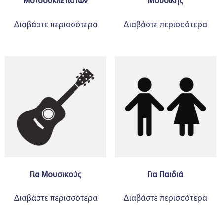
Μοτοσυκλετιστών
Μουσικής
Διαβάστε περισσότερα
Διαβάστε περισσότερα
Για Μουσικούς
Για Παιδιά
Διαβάστε περισσότερα
Διαβάστε περισσότερα