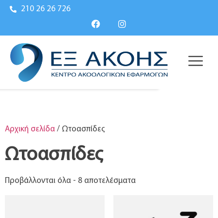
210 26 26 726
Αρχική σελίδα
/ Ωτοασπίδες
Ωτοασπίδες
Προβάλλονται όλα - 8 αποτελέσματα