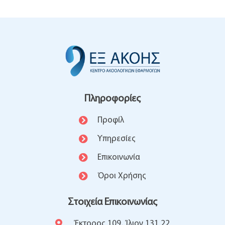
Πληροφορίες
Προφίλ
Υπηρεσίες
Επικοινωνία
Όροι Χρήσης​
Στοιχεία Επικοινωνίας
Έκτορος 109, Ίλιον 131 22