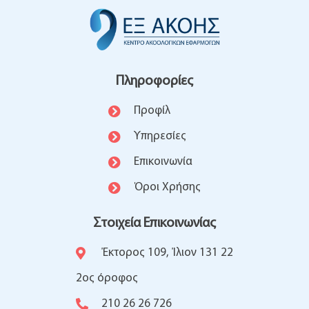
Πληροφορίες
Προφίλ
Υπηρεσίες
Επικοινωνία
Όροι Χρήσης​
Στοιχεία Επικοινωνίας
Έκτορος 109, Ίλιον 131 22
2ος όροφος
210 26 26 726