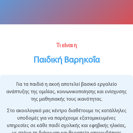
Τι είναι η
Παιδική Βαρηκοΐα
Για τα παιδιά η ακοή αποτελεί βασικό εργαλείο
ανάπτυξης της ομιλίας, κοινωνικοποίησης και ενίσχυσης
της μαθησιακής τους ικανότητας.
Στο ακοολογικό μας κέντρο διαθέτουμε τις κατάλληλες
υποδομές για να παρέχουμε εξατομικευμένες
υπηρεσίες σε κάθε παιδί σχολικής και εφηβικής ηλικίας,