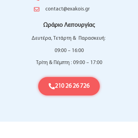
contact@exakois.gr
Ωράριο Λειτουργίας
Δευτέρα, Τετάρτη & Παρασκευή:
09:00 – 16:00
Τρίτη & Πέμπτη : 09:00 – 17:00
210 26 26 726
Copyright © 2026 | Powered by